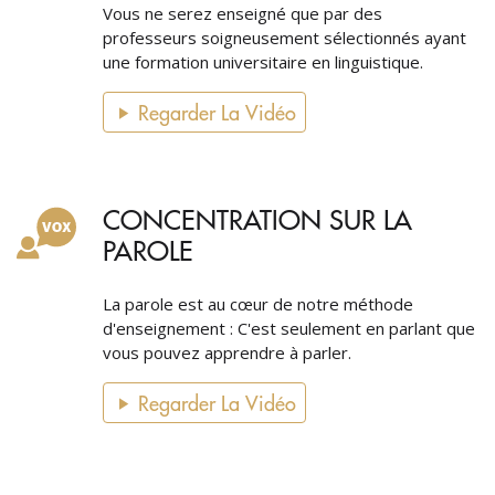
Vous ne serez enseigné que par des
professeurs soigneusement sélectionnés ayant
une formation universitaire en linguistique.
Regarder La Vidéo
CONCENTRATION SUR LA
PAROLE
La parole est au cœur de notre méthode
d'enseignement : C'est seulement en parlant que
vous pouvez apprendre à parler.
Regarder La Vidéo