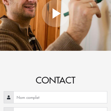
CONTACT