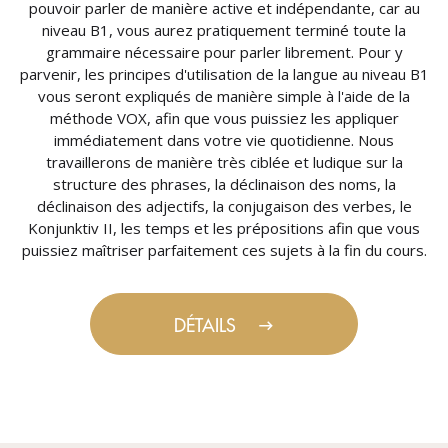
pouvoir parler de manière active et indépendante, car au
niveau B1, vous aurez pratiquement terminé toute la
grammaire nécessaire pour parler librement. Pour y
parvenir, les principes d'utilisation de la langue au niveau B1
vous seront expliqués de manière simple à l'aide de la
méthode VOX, afin que vous puissiez les appliquer
immédiatement dans votre vie quotidienne. Nous
travaillerons de manière très ciblée et ludique sur la
structure des phrases, la déclinaison des noms, la
déclinaison des adjectifs, la conjugaison des verbes, le
Konjunktiv II, les temps et les prépositions afin que vous
puissiez maîtriser parfaitement ces sujets à la fin du cours.
DÉTAILS