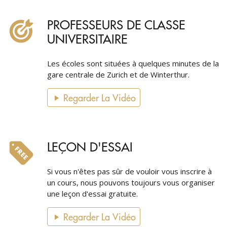
PROFESSEURS DE CLASSE
UNIVERSITAIRE
Les écoles sont situées à quelques minutes de la
gare centrale de Zurich et de Winterthur.
Regarder La Vidéo
LEÇON D'ESSAI
Si vous n'êtes pas sûr de vouloir vous inscrire à
un cours, nous pouvons toujours vous organiser
une leçon d'essai gratuite.
Regarder La Vidéo