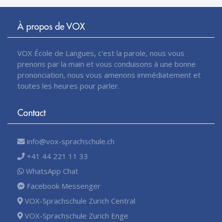
À propos de VOX
VOX École de Langues, c'est la parole, nous vous
prenons par la main et vous conduisons à une bonne
prononciation, nous vous amenons immédiatement et
toutes les heures pour parler.
Contact
info@vox-sprachschule.ch
+41 44 221 11 33
WhatsApp Chat
Facebook Messenger
VOX-Sprachschule Zurich Central
VOX-Sprachschule Zurich Enge