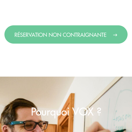
RÉSERVATION NON CONTRAIGNANTE
Pourquoi VOX ?