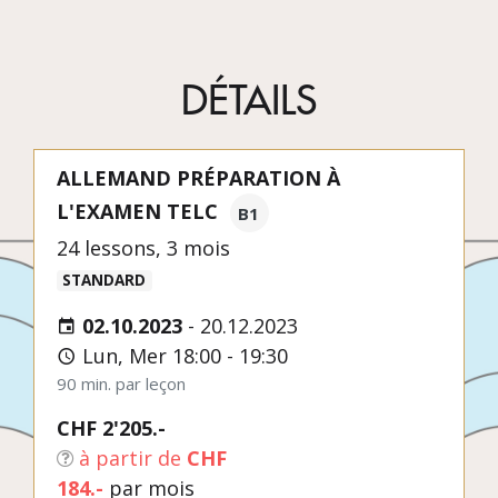
DÉTAILS
ALLEMAND PRÉPARATION À
L'EXAMEN TELC
B1
24 lessons, 3 mois
STANDARD
02.10.2023
-
20.12.2023
Lun, Mer 18:00 - 19:30
90 min. par leçon
CHF 2'205.-
à partir de
CHF
184.-
par mois