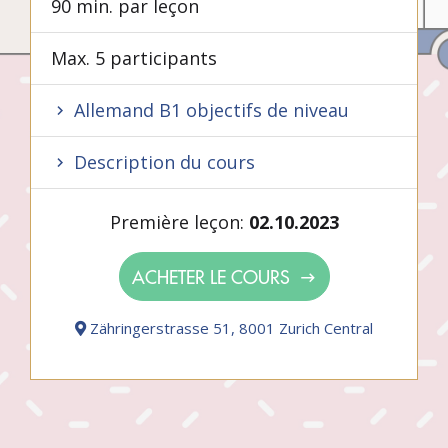
90 min. par leçon
Max. 5 participants
Allemand B1 objectifs de niveau
Description du cours
Première leçon:
02.10.2023
ACHETER LE COURS
Zähringerstrasse 51, 8001 Zurich Central