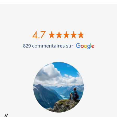
4.7
829 commentaires sur