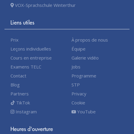
VOX-Sprachschule Winterthur
Liens utiles
Prix
À propos de nous
Leçons individuelles
Équipe
Cours en entreprise
Galerie vidéo
Examens TELC
Jobs
Contact
Programme
Blog
STP
Partners
Privacy
TikTok
Cookie
Instagram
YouTube
Heures d'ouverture