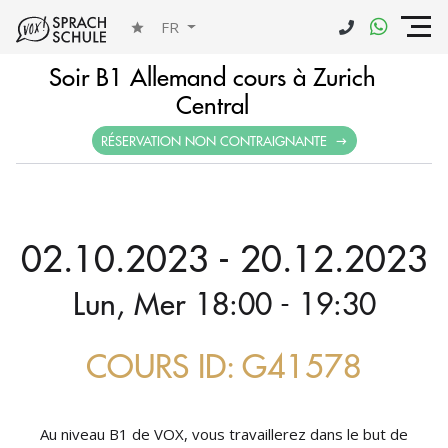
FR
Soir B1 Allemand cours à Zurich
Central
RÉSERVATION NON CONTRAIGNANTE
02.10.2023 - 20.12.2023
Lun, Mer 18:00 - 19:30
COURS ID: G41578
Au niveau B1 de VOX, vous travaillerez dans le but de