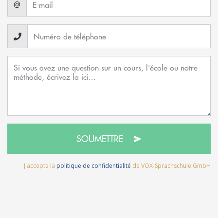
@
SOUMETTRE
J'accepte la
politique de confidentialité
de VOX-Sprachschule GmbH