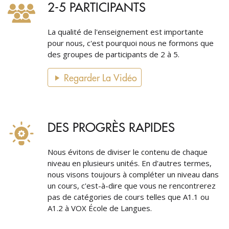
2-5 PARTICIPANTS
La qualité de l'enseignement est importante
pour nous, c'est pourquoi nous ne formons que
des groupes de participants de 2 à 5.
Regarder La Vidéo
DES PROGRÈS RAPIDES
Nous évitons de diviser le contenu de chaque
niveau en plusieurs unités. En d'autres termes,
nous visons toujours à compléter un niveau dans
un cours, c'est-à-dire que vous ne rencontrerez
pas de catégories de cours telles que A1.1 ou
A1.2 à VOX École de Langues.