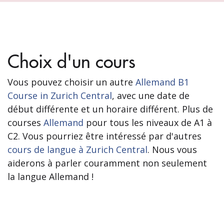
Choix d'un cours
Vous pouvez choisir un autre
Allemand B1
Course in Zurich Central
, avec une date de
début différente et un horaire différent. Plus de
courses
Allemand
pour tous les niveaux de A1 à
C2. Vous pourriez être intéressé par d'autres
cours de langue à Zurich Central
. Nous vous
aiderons à parler couramment non seulement
la langue Allemand !