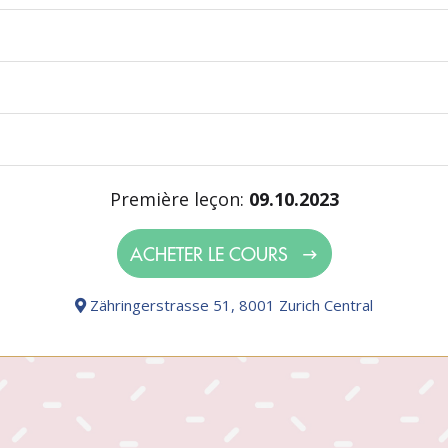
Première leçon:
09.10.2023
ACHETER LE COURS
Zähringerstrasse 51, 8001 Zurich Central