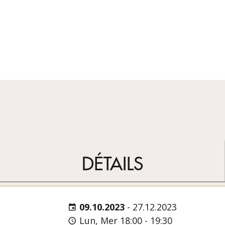
DÉTAILS
09.10.2023
-
27.12.2023
Lun, Mer 18:00 - 19:30