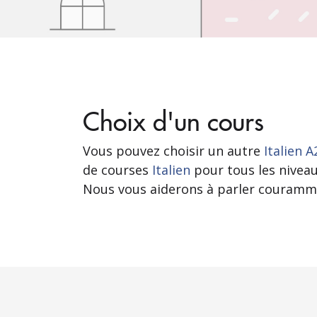
Choix d'un cours
Vous pouvez choisir un autre
Italien 
de courses
Italien
pour tous les niveau
Nous vous aiderons à parler couramme