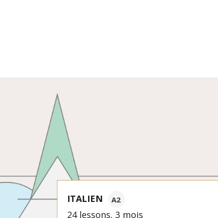
ITALIEN
A2
24 lessons, 3 mois