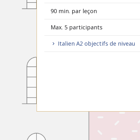
90 min. par leçon
Max. 5 participants
Italien A2 objectifs de niveau