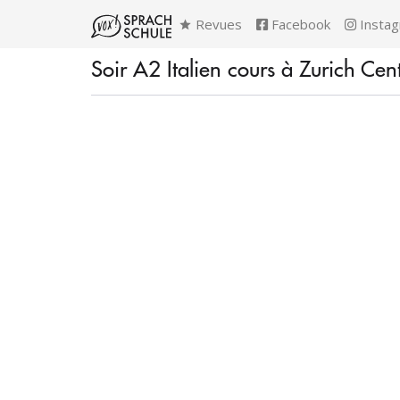
Revues
Facebook
Insta
Soir A2 Italien cours à Zurich Cent