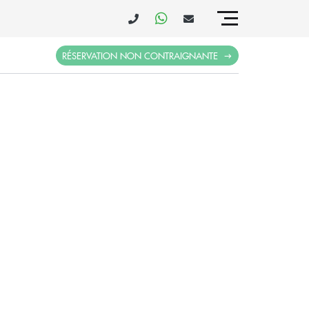
RÉSERVATION NON CONTRAIGNANTE