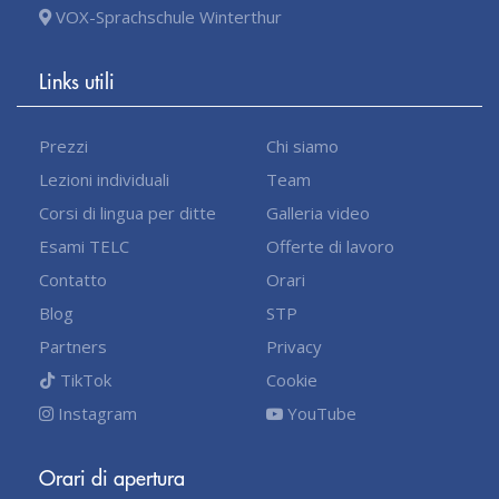
VOX-Sprachschule Winterthur
Links utili
Prezzi
Chi siamo
Lezioni individuali
Team
Corsi di lingua per ditte
Galleria video
Esami TELC
Offerte di lavoro
Contatto
Orari
Blog
STP
Partners
Privacy
TikTok
Cookie
Instagram
YouTube
Orari di apertura