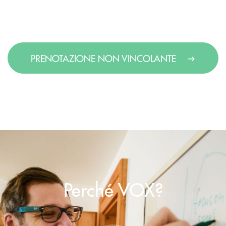
PRENOTAZIONE NON VINCOLANTE
Perché VOX?