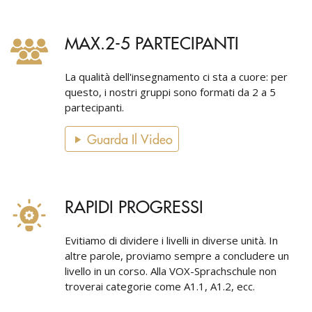
MAX.2-5 PARTECIPANTI
La qualità dell'insegnamento ci sta a cuore: per
questo, i nostri gruppi sono formati da 2 a 5
partecipanti.
Guarda Il Video
RAPIDI PROGRESSI
Evitiamo di dividere i livelli in diverse unità. In
altre parole, proviamo sempre a concludere un
livello in un corso. Alla VOX-Sprachschule non
troverai categorie come A1.1, A1.2, ecc.