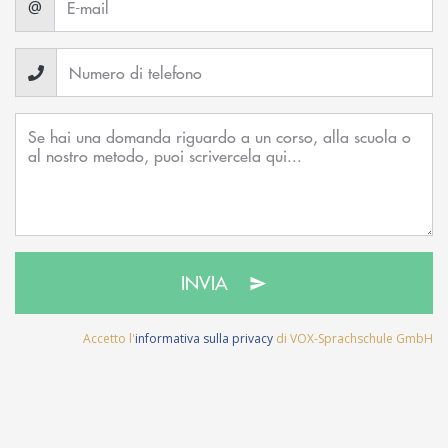
@
INVIA
Accetto l'
informativa sulla privacy
di VOX-Sprachschule GmbH