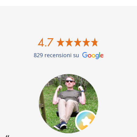
4.7
829 recensioni su