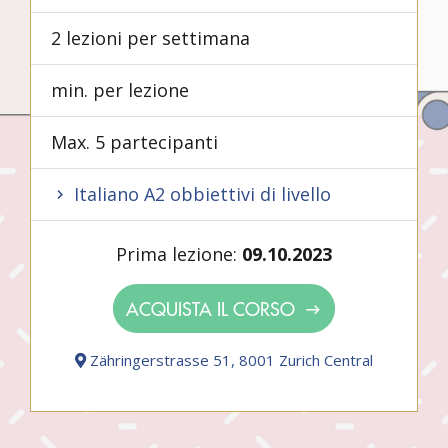
2 lezioni per settimana
min. per lezione
Max. 5 partecipanti
Italiano A2 obbiettivi di livello
Prima lezione:
09.10.2023
ACQUISTA IL CORSO
Zähringerstrasse 51, 8001 Zurich Central