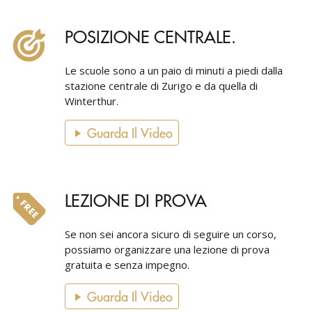
POSIZIONE CENTRALE.
Le scuole sono a un paio di minuti a piedi dalla
stazione centrale di Zurigo e da quella di
Winterthur.
Guarda Il Video
LEZIONE DI PROVA
Se non sei ancora sicuro di seguire un corso,
possiamo organizzare una lezione di prova
gratuita e senza impegno.
Guarda Il Video