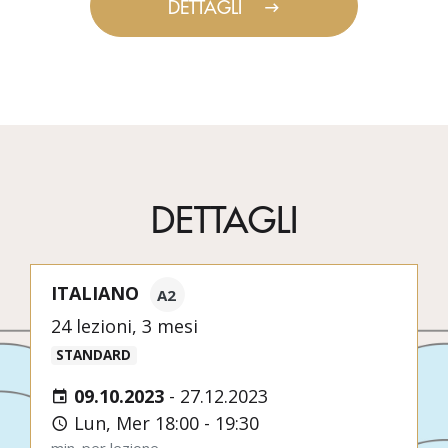
DETTAGLI
DETTAGLI
ITALIANO
A2
24 lezioni, 3 mesi
STANDARD
09.10.2023
-
27.12.2023
Lun, Mer 18:00 - 19:30