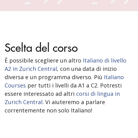
Scelta del corso
È possibile scegliere un altro
Italiano di livello
A2 in Zurich Central
, con una data di inizio
diversa e un programma diverso. Più
Italiano
Courses
per tutti i livelli da A1 a C2. Potresti
essere interessato ad altri
corsi di lingua in
Zurich Central
. Vi aiuteremo a parlare
correntemente non solo Italiano!