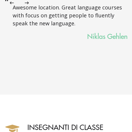
Awesome location. Great language courses
with focus on getting people to fluently
speak the new language.
Niklas Gehlen
INSEGNANTI DI CLASSE