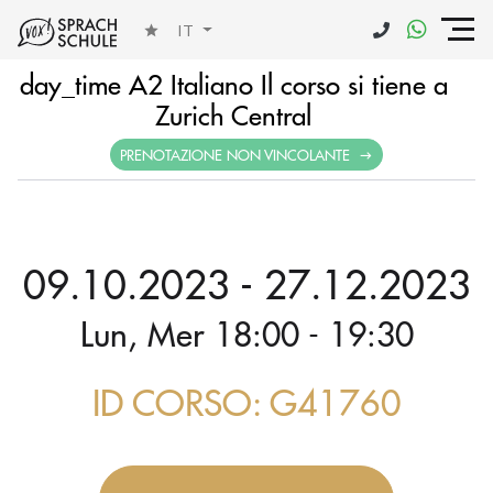
IT
day_time A2 Italiano Il corso si tiene a
Zurich Central
PRENOTAZIONE NON VINCOLANTE
09.10.2023 - 27.12.2023
Lun, Mer 18:00 - 19:30
ID CORSO: G41760