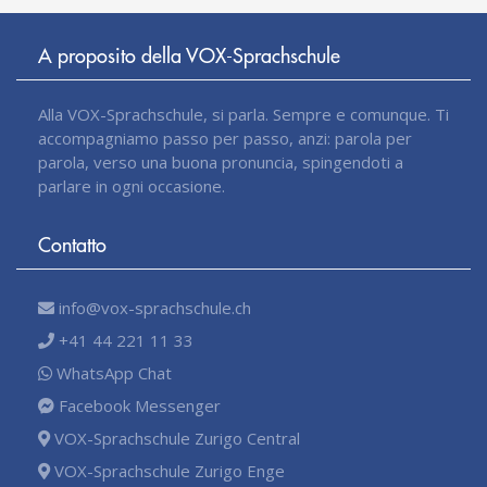
A proposito della VOX-Sprachschule
Alla VOX-Sprachschule, si parla. Sempre e comunque. Ti
accompagniamo passo per passo, anzi: parola per
parola, verso una buona pronuncia, spingendoti a
parlare in ogni occasione.
Contatto
info@vox-sprachschule.ch
+41 44 221 11 33
WhatsApp Chat
Facebook Messenger
VOX-Sprachschule Zurigo Central
VOX-Sprachschule Zurigo Enge