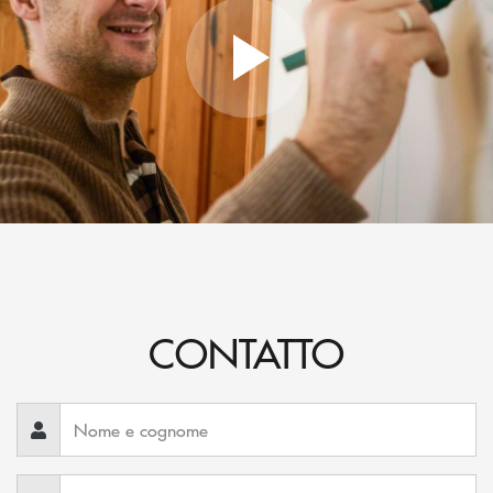
CONTATTO