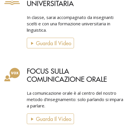
UNIVERSITARIA
In classe, sarai accompagnato da insegnanti
scelti e con una formazione universitaria in
linguistica.
Guarda Il Video
FOCUS SULLA
COMUNICAZIONE ORALE
La comunicazione orale è al centro del nostro
metodo d'insegnamento: solo parlando si impara
a parlare.
Guarda Il Video